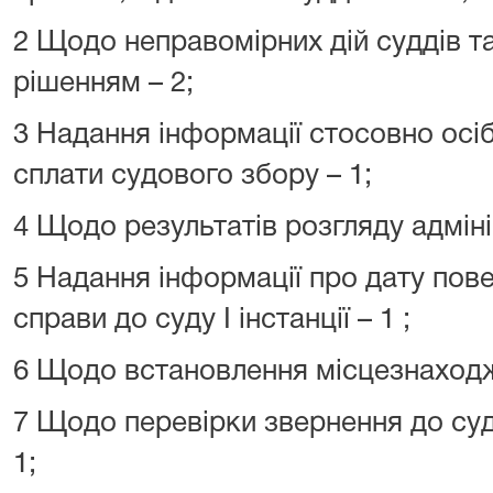
2 Щодо неправомірних дій суддів т
рішенням – 2;
3 Надання інформації стосовно осіб
сплати судового збору – 1;
4 Щодо результатів розгляду адміні
5 Надання інформації про дату пов
справи до суду І інстанції – 1 ;
6 Щодо встановлення місцезнаходж
7 Щодо перевірки звернення до су
1;