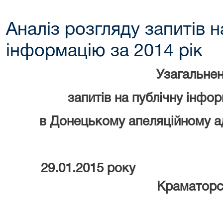
Аналіз розгляду запитів н
інформацію за 2014 рік
Узагальне
запитів на публічну інфор
в Донецькому апеляційному а
29.01.2015 року
Краматорс