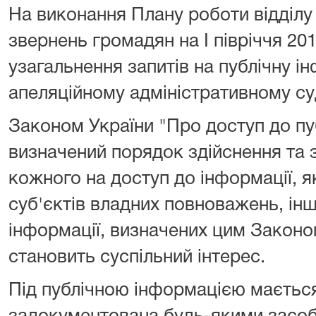
На виконання Плану роботи відділу 
звернень громадян на І півріччя 20
узагальнення запитів на публічну 
апеляційному адміністративному суд
Законом України "Про доступ до пуб
визначений порядок здійснення та 
кожного на доступ до інформації, я
суб'єктів владних повноважень, інш
інформації, визначених цим Законом
становить суспільний інтерес.
Під публічною інформацією мається