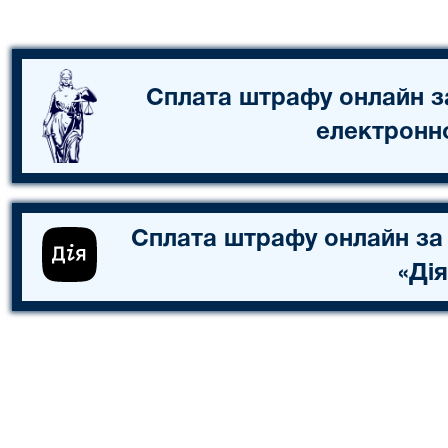
Сплата штрафу онлайн з
електронн
Сплата штрафу онлайн за
«Дія