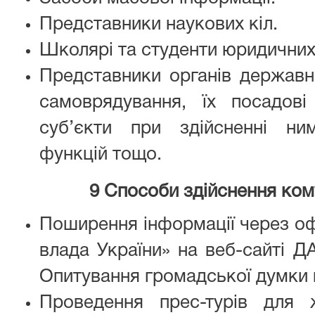
Представники наукових кіл.
Школярі та студенти юридичних
Представники органів державно
самоврядування, їх посадові
суб’єкти при здійсненні ни
функцій тощо.
9
Способи здійснення кому
Поширення інформації через оф
влада України» на веб-сайт
Опитування громадської думки 
Проведення прес-турів для ж