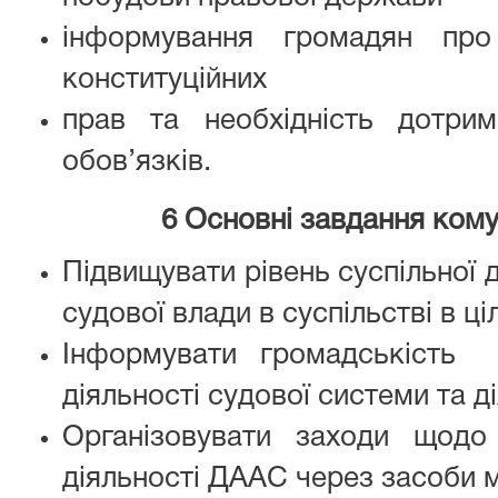
інформування громадян про
конституційних
прав та необхідність дотрим
обов’язків.
6 Основні завдання комун
Підвищувати рівень суспільної 
судової влади в суспільстві в ці
Інформувати громадськість 
діяльності судової системи та д
Організовувати заходи щодо 
діяльності ДААС через засоби м