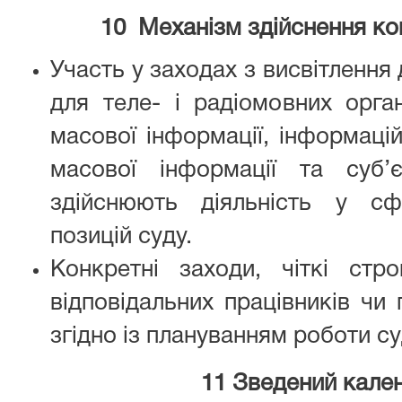
10
Механізм здійснення ком
Участь у заходах з висвітлення
для теле- і радіомовних орган
масової інформації, інформацій
масової інформації та суб’
здійснюють діяльність у сф
позицій суду.
Конкретні заходи, чіткі стр
відповідальних працівників чи
згідно із плануванням роботи су
11 Зведений кален