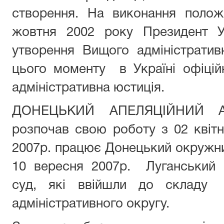
створення. На виконання полож
жовтня 2002 року Президент У
утворення Вищого адміністратив
цього моменту в Україні офіці
адміністративна юстиція.
ДОНЕЦЬКИЙ АПЕЛЯЦІЙНИЙ А
розпочав свою роботу з 02 квітн
2007р. працює Донецький окружний
10 вересня 2007р. Луганський 
суд, які ввійшли до складу 
адміністративного округу.