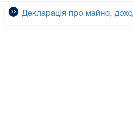
Декларація про майно, дохо