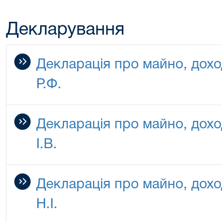
Декларування
Декларація про майно, дохо
Р.Ф.
Декларація про майно, дохо
І.В.
Декларація про майно, дохо
Н.І.