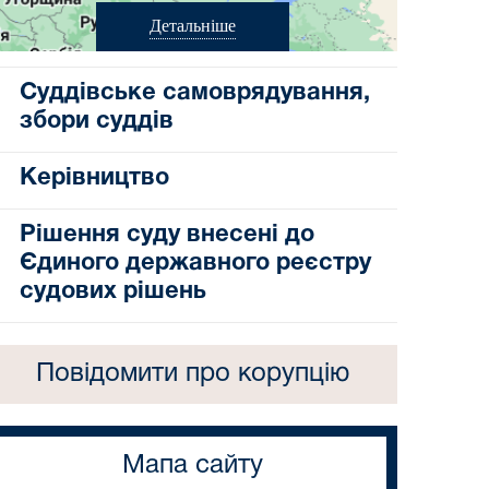
Детальніше
Суддівське самоврядування,
збори суддів
Керівництво
Рішення суду внесені до
Єдиного державного реєстру
судових рішень
Повідомити про корупцію
Мапа сайту