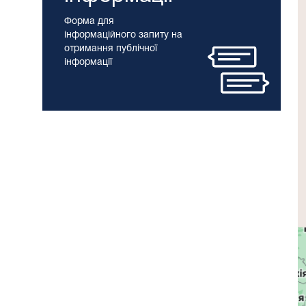
Форма для
інформаційного запиту на
отримання публічної
інформації