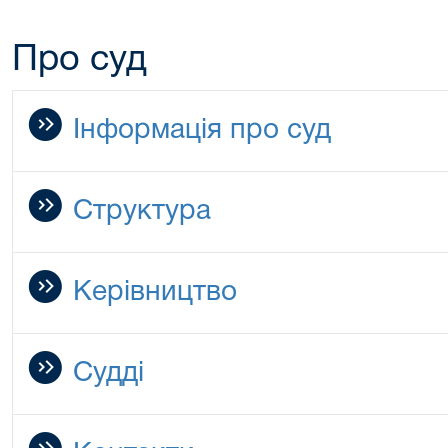
Про суд
Інформація про суд
Структура
Керівництво
Судді