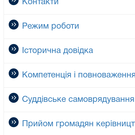
Контакти
Режим роботи
Історична довідка
Компетенція і повноваження
Суддівське самоврядування,
Прийом громадян керівницт