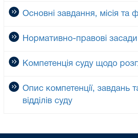
Основні завдання, місія та ф
Нормативно-правові засади 
Компетенція суду щодо роз
Опис компетенції, завдань 
відділів суду