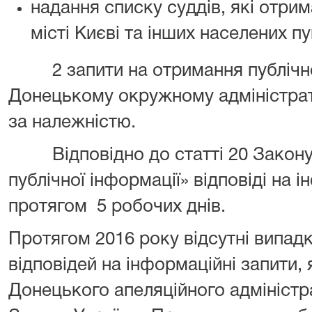
надання списку суддів, які отри
місті Києві та інших населених пу
2 запити на отримання публічної
Донецькому окружному адміністрат
за належністю.
Відповідно до статті 20 Закону 
публічної інформації» відповіді на 
протягом 5 робочих днів.
Протягом 2016 року відсутні випа
відповідей на інформаційні запити,
Донецького апеляційного адміністр