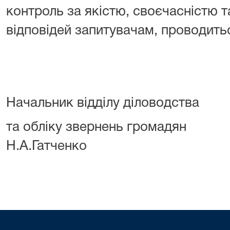
контроль за якістю, своєчасністю 
відповідей запитувачам, проводить
Начальник відділу діловодства
та обліку звернен
Н.А.Гатченко