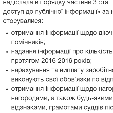
надіслала в порядку частини 3 стат
доступ до публічної інформації» за 
стосувалися:
отримання інформації щодо діючи
помічників;
надання інформації про кількість
протягом 2016-2016 років;
нарахування та виплату заробітно
виконують свої обов’язки по ві
отримання інформації щодо наг
нагородами, а також будь-якими
відзнаками, грамотами суддів пі