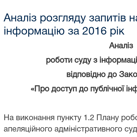
Аналіз розгляду запитів н
інформацію за 2016 рік
Аналіз
роботи суду з інформац
відповідно до Зако
«Про доступ до публічної інф
На виконання пункту 1.2 Плану ро
апеляційного адміністративного суду