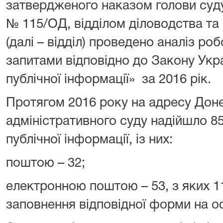
затвердженого наказом голови суду
№ 115/ОД, відділом діловодства та
(далі – відділ) проведено аналіз ро
запитами відповідно до Закону Укр
публічної інформації» за 2016 рік.
Протягом 2016 року на адресу Дон
адміністративного суду надійшло 85
публічної інформації, із них:
поштою – 32;
електронною поштою – 53, з яких 1
заповнення відповідної форми на оф