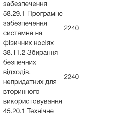
забезпечення
58.29.1 Програмне
забезпечення
2240
системне на
фізичних носіях
38.11.2 Збирання
безпечних
відходів,
2240
непридатних для
вторинного
використовування
45.20.1 Технічне