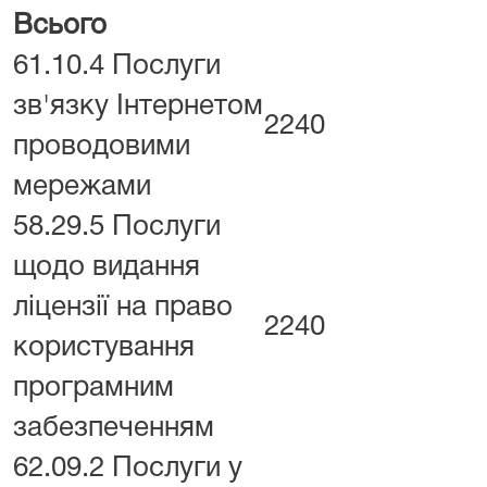
Всього
61.10.4 Послуги
зв'язку Інтернетом
2240
проводовими
мережами
58.29.5 Послуги
щодо видання
ліцензії на право
2240
користування
програмним
забезпеченням
62.09.2 Послуги у