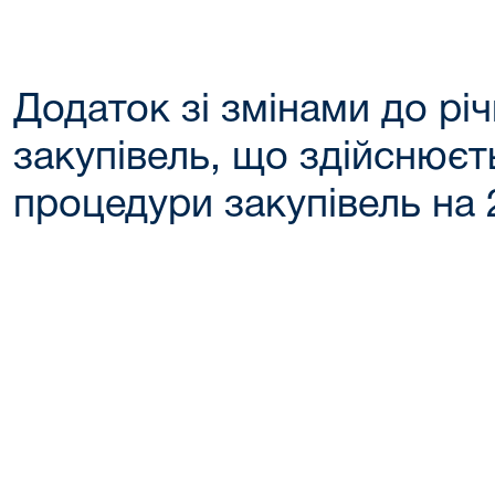
Додаток зі змінами до рі
закупівель, що здійснюєт
процедури закупівель на 