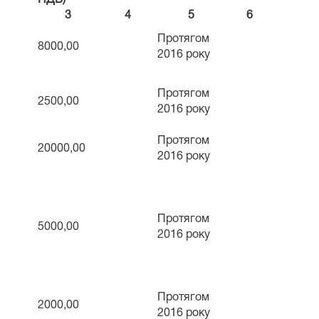
3
4
5
6
Протягом
8000,00
2016 року
Протягом
2500,00
2016 року
Протягом
20000,00
2016 року
Протягом
5000,00
2016 року
Протягом
2000,00
2016 року