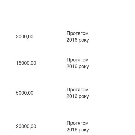
Протягом
3000,00
2016 року
Протягом
15000,00
2016 року
Протягом
5000,00
2016 року
Протягом
20000,00
2016 року