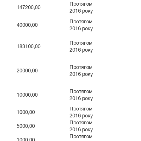
Протягом
147200,00
2016 року
Протягом
40000,00
2016 року
Протягом
183100,00
2016 року
Протягом
20000,00
2016 року
Протягом
10000,00
2016 року
Протягом
1000,00
2016 року
Протягом
5000,00
2016 року
Протягом
1000,00