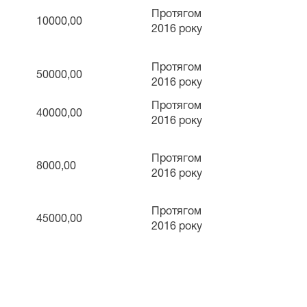
Протягом
10000,00
2016 року
Протягом
50000,00
2016 року
Протягом
40000,00
2016 року
Протягом
8000,00
2016 року
Протягом
45000,00
2016 року