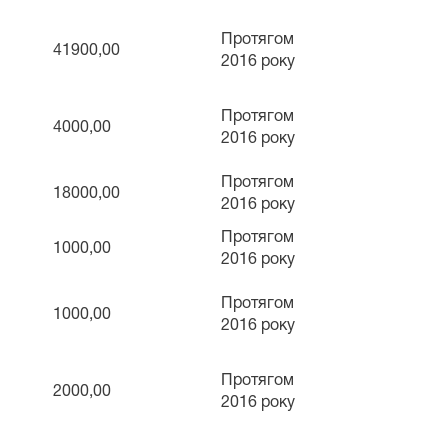
Протягом
41900,00
2016 року
Протягом
4000,00
2016 року
Протягом
18000,00
2016 року
Протягом
1000,00
2016 року
Протягом
1000,00
2016 року
Протягом
2000,00
2016 року