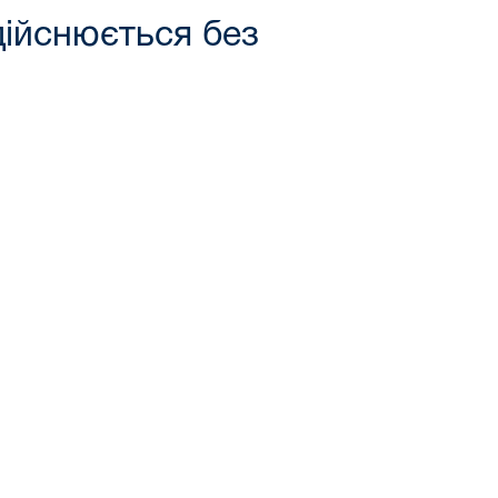
дійснюється без