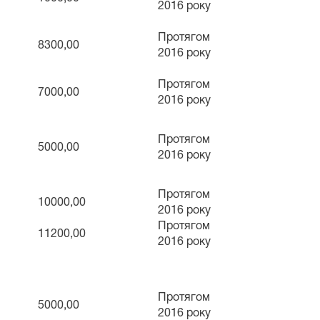
2016 року
Протягом
8300,00
2016 року
Протягом
7000,00
2016 року
Протягом
5000,00
2016 року
Протягом
10000,00
2016 року
Протягом
11200,00
2016 року
Протягом
5000,00
2016 року