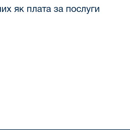
их як плата за послуги