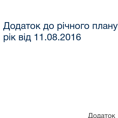
Додаток до річного плану
рік від 11.08.2016
Додаток