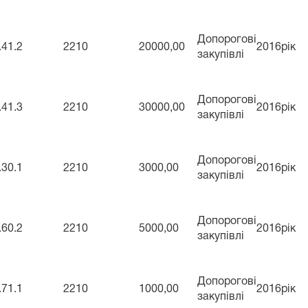
Допорогові
.41.2
2210
20000,00
2016рік
закупівлі
Допорогові
.41.3
2210
30000,00
2016рік
закупівлі
Допорогові
.30.1
2210
3000,00
2016рік
закупівлі
Допорогові
.60.2
2210
5000,00
2016рік
закупівлі
Допорогові
.71.1
2210
1000,00
2016рік
закупівлі