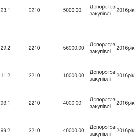
Допорогові
.23.1
2210
5000,00
2016рік
закупівлі
Допорогові
.29.2
2210
56900,00
2016рік
закупівлі
Допорогові
.11.2
2210
10000,00
2016рік
закупівлі
Допорогові
.93.1
2210
4000,00
2016рік
закупівлі
Допорогові
.99.2
2210
40000,00
2016рік
закупівлі