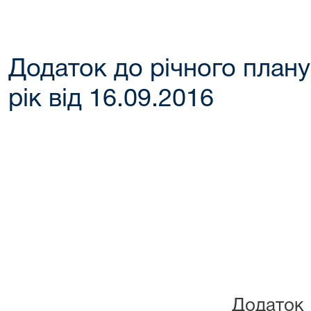
Додаток до річного плану
рік від 16.09.2016
Додаток