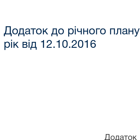
Додаток до річного плану
рік від 12.10.2016
Додаток 